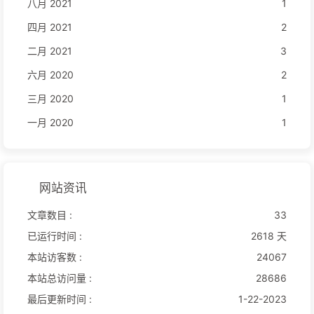
八月 2021
1
四月 2021
2
二月 2021
3
六月 2020
2
三月 2020
1
一月 2020
1
网站资讯
文章数目 :
33
已运行时间 :
2618 天
本站访客数 :
24067
本站总访问量 :
28686
最后更新时间 :
1-22-2023