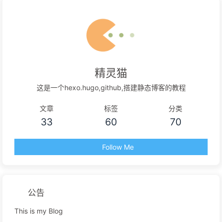
精灵猫
这是一个hexo.hugo,github,搭建静态博客的教程
文章
标签
分类
33
60
70
Follow Me
公告
This is my Blog