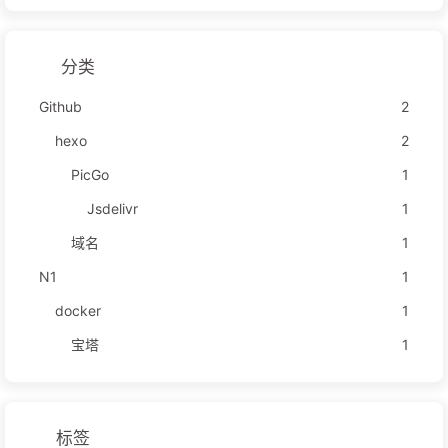
分类
Github
2
hexo
2
PicGo
1
Jsdelivr
1
域名
1
N1
1
docker
1
宝塔
1
标签