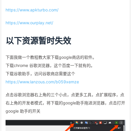
https://www.apkturbo.com/
https://www.ourplay.net/
以下资源暂时失效
下面我做一个教程教大家下载google商店的软件。
下载chrome 谷歌浏览器，这个百度一下就有的。
下载谷歌助手，访问谷歌商店需要这个
https://www.lanzous.com/b059xemze
点击谷歌浏览器右上角的三个小点，点更多工具，点扩展程序，点
右上角的开发者模式，将下载的google助手拖进浏览器，点击打开
google 助手的开关