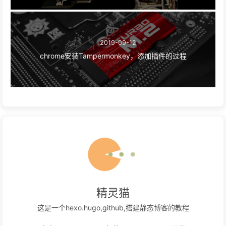
2019-09-12
chrome安装Tampermonkey，添加插件的过程
精灵猫
这是一个hexo.hugo,github,搭建静态博客的教程