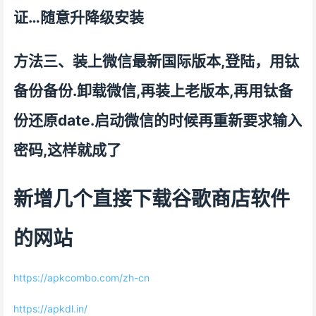
证…随意升降级安装
方法三、装上微信最新国际版本,登陆，用钛
备份备份.卸载微信,再装上老版本,再用钛备
份还原date.启动微信的时候再重新要求输入
密码,这样就成了
新增几个直接下载谷歌商店软件
的网站
https://apkcombo.com/zh-cn
https://apkdl.in/