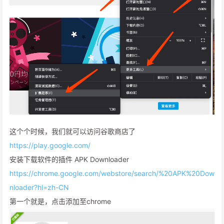
这个个时候，我们就可以访问谷歌商店了
https://play.google.com/
安装下载软件的插件 APK Downloader
https://chrome.google.com/webstore/search/%20APK%20Dow
nloader?hl=zh-CN
第一个就是，点击添加至chrome