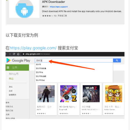
以下载支付宝为例
在
https://play.google.com/
搜索支付宝