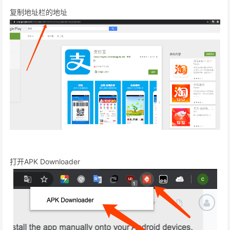
复制地址栏的地址
打开APK Downloader