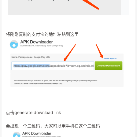
将刚刚复制的支付宝的地址粘贴到这里
点击generate download link
会出现一个二维码，大家可以用手机扫这个二维码