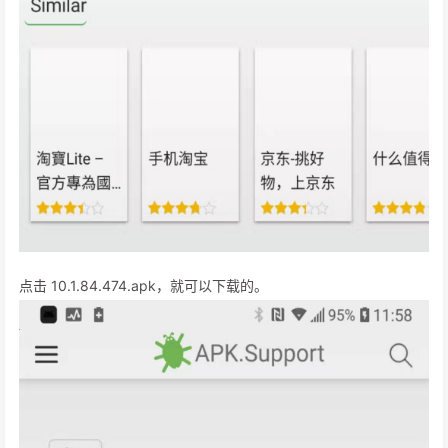
点击 10.1.84.474.apk，就可以下载的。