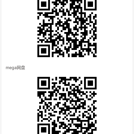
mega网盘