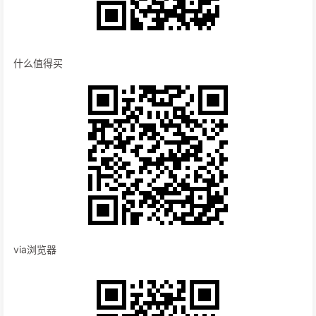
什么值得买
via浏览器