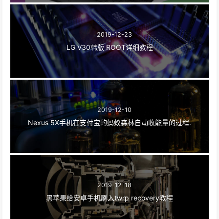
2019-12-23
LG V30韩版 ROOT详细教程
2019-12-10
Nexus 5X手机在支付宝的蚂蚁森林自动收能量的过程.
2019-12-18
黑苹果给安卓手机刷入twrp recovery教程