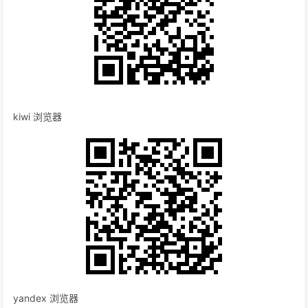
kiwi 浏览器
yandex 浏览器