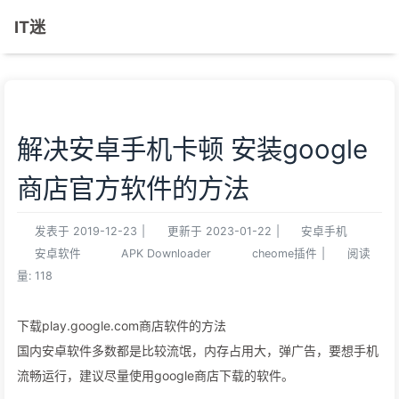
IT迷
解决安卓手机卡顿 安装google
商店官方软件的方法
发表于
2019-12-23
|
更新于
2023-01-22
|
安卓手机
安卓软件
APK Downloader
cheome插件
|
阅读
量:
118
下载play.google.com商店软件的方法
国内安卓软件多数都是比较流氓，内存占用大，弹广告，要想手机
流畅运行，建议尽量使用google商店下载的软件。