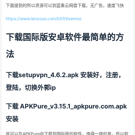
下面提到的所以资源可以到蓝奏云网盘下载，无广告，速度飞快
https://www.lanzous.com/b059xemze
下载国际版安卓软件最简单的方
法
下载setupvpn_4.6.2.apk 安装好，注册，
登陆，切换外郭ip
下载 APKPure_v3.15.1_apkpure.com.apk
安装
就可以在APKPure中下载到国际版的软件，值得一提的是，所以软