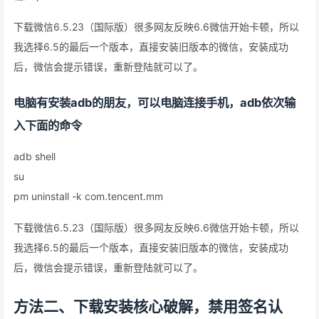
下载微信6.5.23（国际版）很多网友反映6.6微信开始卡顿，所以
我选择6.5的最后一个版本，直接安装旧版本的微信，安装成功
后，微信会提示错误，重新登陆就可以了。
电脑有安装adb的朋友，可以电脑连接手机，adb依次输
入下面的命令
adb shell
su
pm uninstall -k com.tencent.mm
下载微信6.5.23（国际版）很多网友反映6.6微信开始卡顿，所以
我选择6.5的最后一个版本，直接安装旧版本的微信，安装成功
后，微信会提示错误，重新登陆就可以了。
方法二、下载安装核心破解，禁用签名认