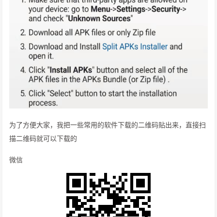
为了方便大家，我把一些常用的软件下载的二维码贴出来，直接扫
描二维码就可以下载的
微信