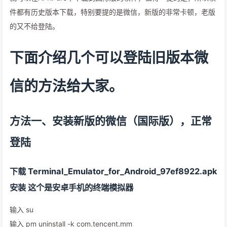
件都有历史版本下载，特别要提的是微信，新版的非常卡顿，老版
的又不给登陆。
下面介绍几个可以登陆旧版本微
信的方法给大家。
方法一、安装新版的微信（国际版），正常
登陆
下载 Terminal_Emulator_for_Android_97ef8922.apk
安装 这个是安卓手机的终端模拟器
输入 su
输入 pm uninstall -k com.tencent.mm