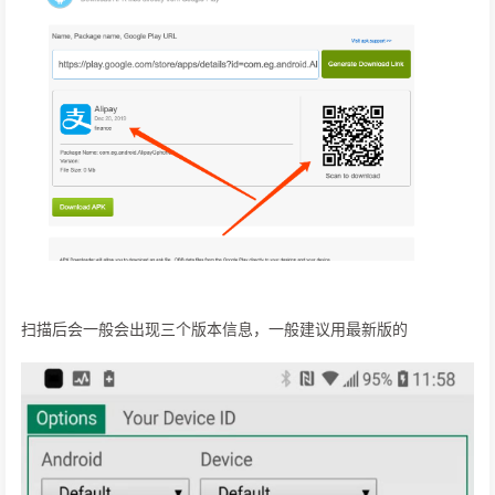
扫描后会一般会出现三个版本信息，一般建议用最新版的