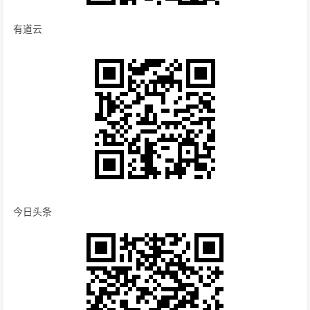
有道云
今日头条