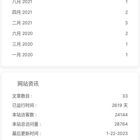
八月 2021
1
四月 2021
2
二月 2021
3
六月 2020
2
三月 2020
1
一月 2020
1
网站资讯
文章数目 :
33
已运行时间 :
2619 天
本站访客数 :
24144
本站总访问量 :
28764
最后更新时间 :
1-22-2023