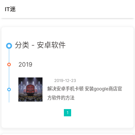
IT迷
分类 - 安卓软件
2019
2019-12-23
解决安卓手机卡顿 安装google商店官
方软件的方法
1