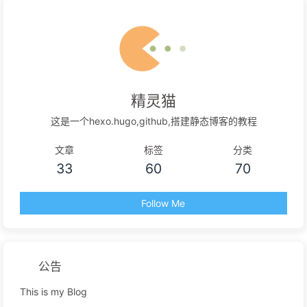
精灵猫
这是一个hexo.hugo,github,搭建静态博客的教程
文章
标签
分类
33
60
70
Follow Me
公告
This is my Blog