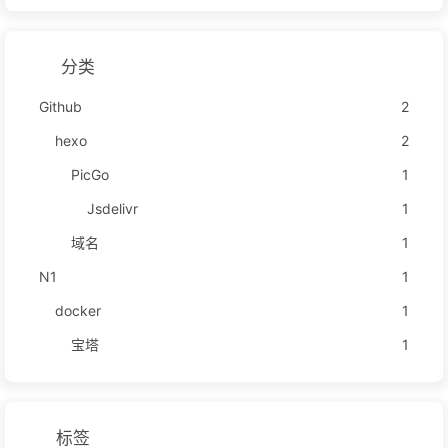
分类
Github
2
hexo
2
PicGo
1
Jsdelivr
1
域名
1
N1
1
docker
1
宝塔
1
标签