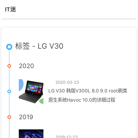
IT迷
标签 - LG V30
2020
2020-03-23
LG V30 韩版V300L 8.0 9.0 root刷类
原生系统Havoc 10.0的详细过程
2019
2019-12-23