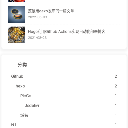
这是用qexo发布的一篇文章
2022-05-03
Hugo利用Github Actions实现自动化部署博客
2021-08-23
分类
Github
2
hexo
2
PicGo
1
Jsdelivr
1
域名
1
N1
1