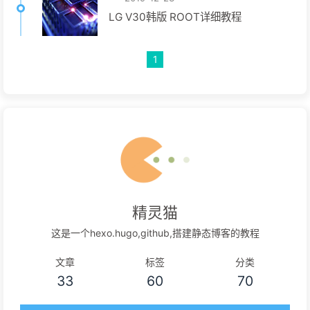
LG V30韩版 ROOT详细教程
1
精灵猫
这是一个hexo.hugo,github,搭建静态博客的教程
文章
标签
分类
33
60
70