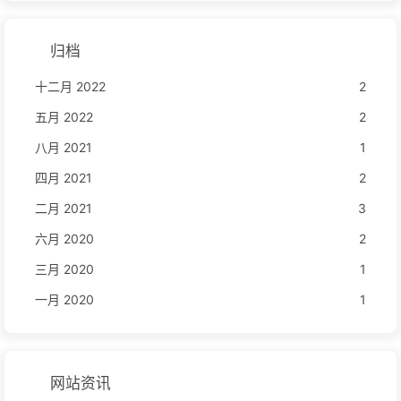
归档
十二月 2022
2
五月 2022
2
八月 2021
1
四月 2021
2
二月 2021
3
六月 2020
2
三月 2020
1
一月 2020
1
网站资讯