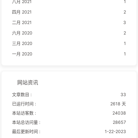
八月 2021
1
四月 2021
2
二月 2021
3
六月 2020
2
三月 2020
1
一月 2020
1
网站资讯
文章数目 :
33
已运行时间 :
2618 天
本站访客数 :
24038
本站总访问量 :
28657
最后更新时间 :
1-22-2023