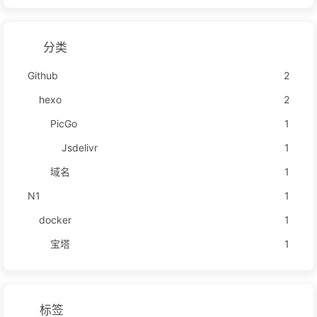
分类
Github
2
hexo
2
PicGo
1
Jsdelivr
1
域名
1
N1
1
docker
1
宝塔
1
标签