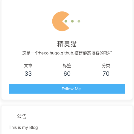
精灵猫
这是一个hexo.hugo,github,搭建静态博客的教程
文章
标签
分类
33
60
70
Follow Me
公告
This is my Blog