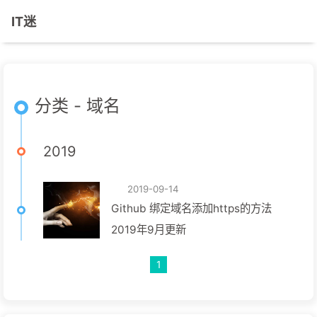
IT迷
分类 - 域名
2019
2019-09-14
Github 绑定域名添加https的方法
2019年9月更新
1