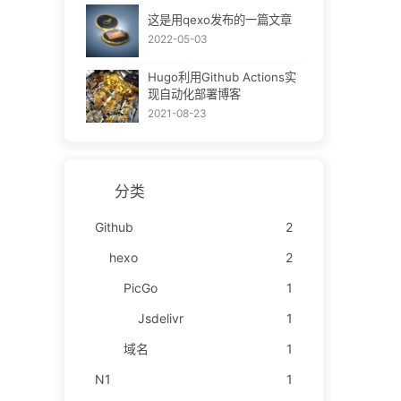
这是用qexo发布的一篇文章
2022-05-03
Hugo利用Github Actions实
现自动化部署博客
2021-08-23
分类
Github
2
hexo
2
PicGo
1
Jsdelivr
1
域名
1
N1
1