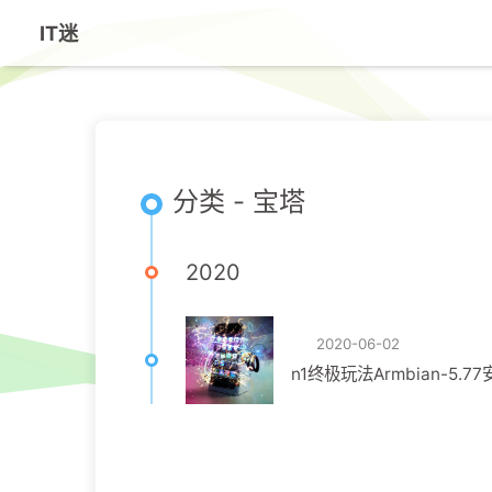
IT迷
分类 - 宝塔
2020
2020-06-02
n1终极玩法Armbian-5.77