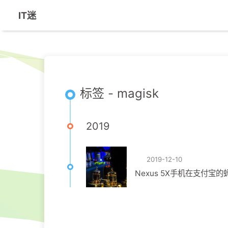
IT迷
标签 - magisk
2019
2019-12-10
Nexus 5X手机在支付宝