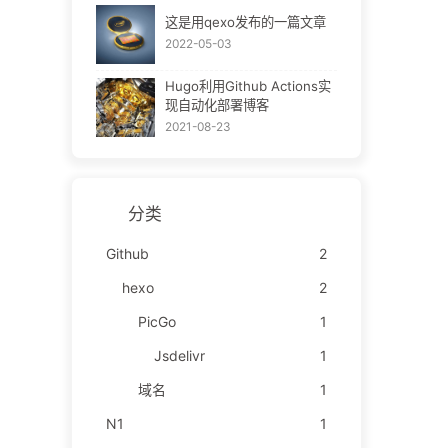
这是用qexo发布的一篇文章
2022-05-03
Hugo利用Github Actions实
现自动化部署博客
2021-08-23
分类
Github
2
hexo
2
PicGo
1
Jsdelivr
1
域名
1
N1
1