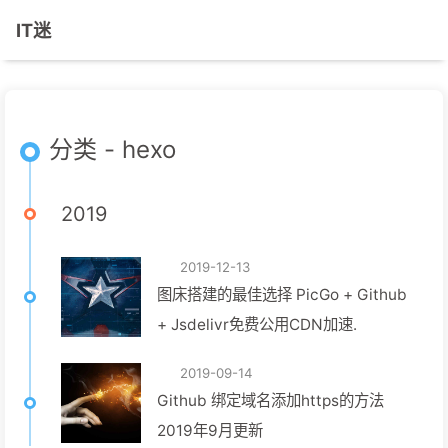
IT迷
分类 - hexo
2019
2019-12-13
图床搭建的最佳选择 PicGo + Github
+ Jsdelivr免费公用CDN加速.
2019-09-14
Github 绑定域名添加https的方法
2019年9月更新