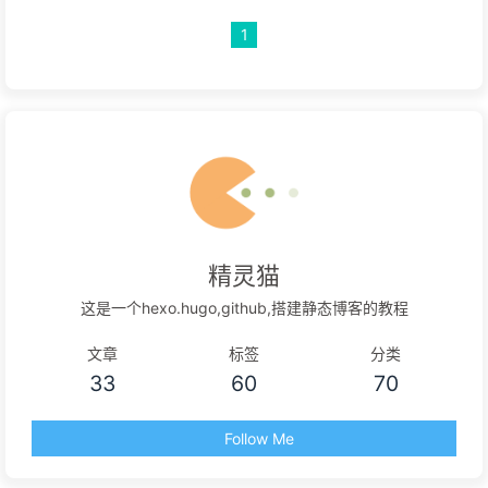
1
精灵猫
这是一个hexo.hugo,github,搭建静态博客的教程
文章
标签
分类
33
60
70
Follow Me