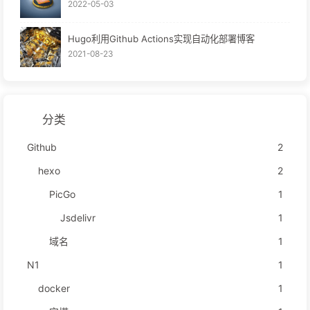
2022-05-03
Hugo利用Github Actions实现自动化部署博客
2021-08-23
分类
Github
2
hexo
2
PicGo
1
Jsdelivr
1
域名
1
N1
1
docker
1