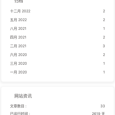
归档
十二月 2022
2
五月 2022
2
八月 2021
1
四月 2021
2
二月 2021
3
六月 2020
2
三月 2020
1
一月 2020
1
网站资讯
文章数目 :
33
已运行时间 :
2619 天