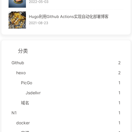
2022-05-03
Hugo利用Github Actions实现自动化部署博客
2021-08-23
分类
Github
2
hexo
2
PicGo
1
Jsdelivr
1
域名
1
N1
1
docker
1