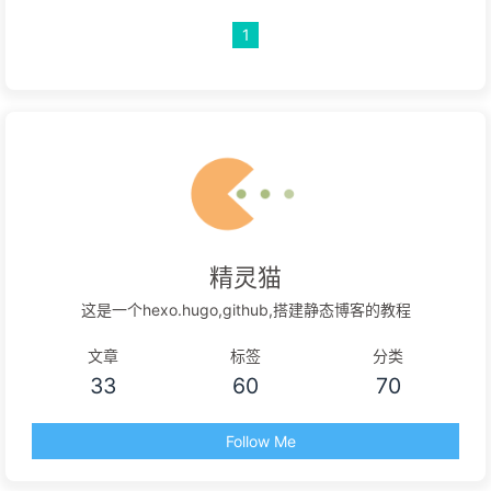
1
精灵猫
这是一个hexo.hugo,github,搭建静态博客的教程
文章
标签
分类
33
60
70
Follow Me