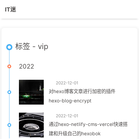
IT迷
标签 - vip
2022
2022-12-01
对hexo博客文章进行加密的插件
hexo-blog-encrypt
2022-12-01
通过hexo-netlify-cms-vercel快速搭
建和升级自己的hexobok