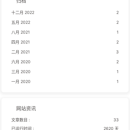
归档
十二月 2022
2
五月 2022
2
八月 2021
1
四月 2021
2
二月 2021
3
六月 2020
2
三月 2020
1
一月 2020
1
网站资讯
文章数目 :
33
已运行时间 :
2620 天