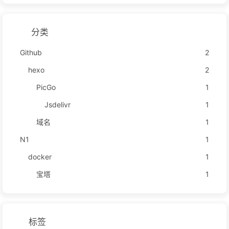
分类
Github
2
hexo
2
PicGo
1
Jsdelivr
1
域名
1
N1
1
docker
1
宝塔
1
标签