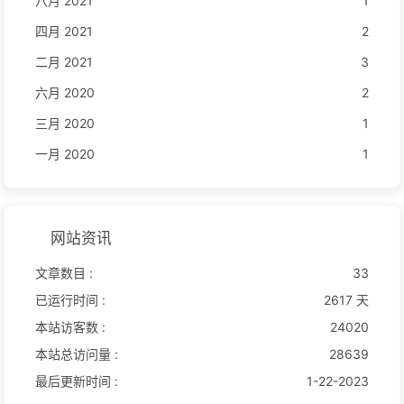
八月 2021
1
四月 2021
2
二月 2021
3
六月 2020
2
三月 2020
1
一月 2020
1
网站资讯
文章数目 :
33
已运行时间 :
2617 天
本站访客数 :
24020
本站总访问量 :
28639
最后更新时间 :
1-22-2023