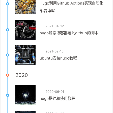
Hugo利用Github Actions实现自动化
部署博客
2021-04-12
hugo静态博客部署到github的脚本
2021-02-15
ubuntu安装hugo教程
2020
2020-06-01
hugo搭建和使用教程