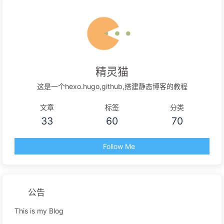
精灵猫
这是一个hexo.hugo,github,搭建静态博客的教程
文章
标签
分类
33
60
70
Follow Me
公告
This is my Blog