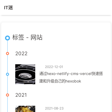
IT迷
标签 - 网站
2022
2022-12-01
通过hexo-netlify-cms-vercel快速搭
建和升级自己的hexobok
2021
2021-08-23