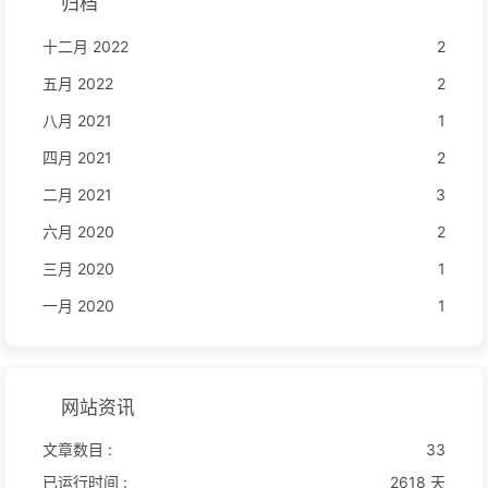
归档
十二月 2022
2
五月 2022
2
八月 2021
1
四月 2021
2
二月 2021
3
六月 2020
2
三月 2020
1
一月 2020
1
网站资讯
文章数目 :
33
已运行时间 :
2618 天