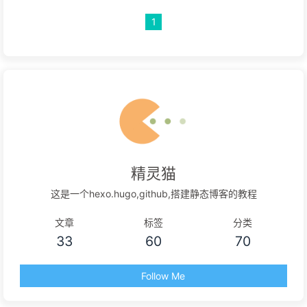
1
精灵猫
这是一个hexo.hugo,github,搭建静态博客的教程
文章
标签
分类
33
60
70
Follow Me