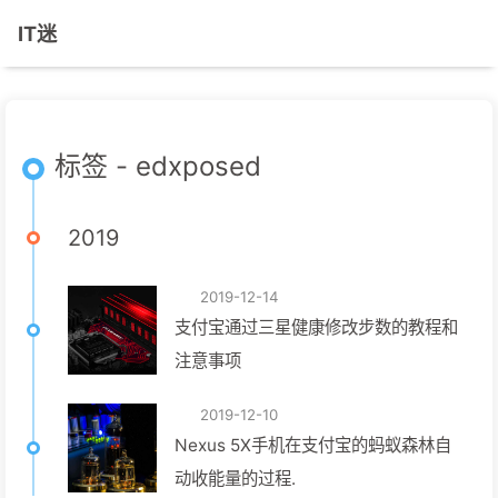
IT迷
标签 - edxposed
2019
2019-12-14
支付宝通过三星健康修改步数的教程和
注意事项
2019-12-10
Nexus 5X手机在支付宝的蚂蚁森林自
动收能量的过程.