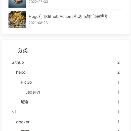
2022-05-03
Hugo利用Github Actions实现自动化部署博客
2021-08-23
分类
Github
2
hexo
2
PicGo
1
Jsdelivr
1
域名
1
N1
1
docker
1