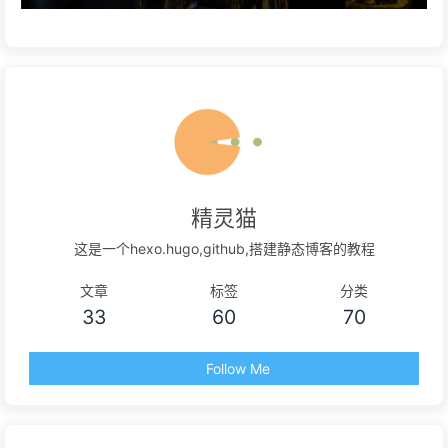
精灵猫
这是一个hexo.hugo,github,搭建静态博客的教程
文章
标签
分类
33
60
70
Follow Me