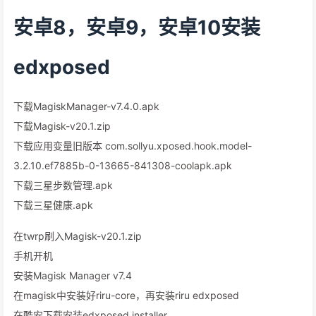
安卓8，安卓9，安卓10安装
edxposed
下载MagiskManager-v7.4.0.apk
下载Magisk-v20.1.zip
下载应用变量旧版本 com.sollyu.xposed.hook.model-
3.2.10.ef7885b-0-13665-841308-coolapk.apk
下载三星步数管理.apk
下载三星健康.apk
在twrp刷入Magisk-v20.1.zip
手机开机
安装Magisk Manager v7.4
在magisk中安装好riru-core，再安装riru edxposed
在酷安下载安装edxposed installer