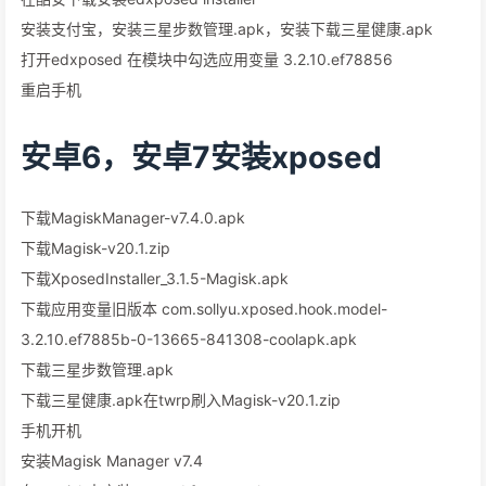
安装支付宝，安装三星步数管理.apk，安装下载三星健康.apk
打开edxposed 在模块中勾选应用变量 3.2.10.ef78856
重启手机
安卓6，安卓7安装xposed
下载MagiskManager-v7.4.0.apk
下载Magisk-v20.1.zip
下载XposedInstaller_3.1.5-Magisk.apk
下载应用变量旧版本 com.sollyu.xposed.hook.model-
3.2.10.ef7885b-0-13665-841308-coolapk.apk
下载三星步数管理.apk
下载三星健康.apk在twrp刷入Magisk-v20.1.zip
手机开机
安装Magisk Manager v7.4