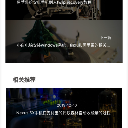
黑苹果给安卓手机刷入twrp recovery教程
下一篇
小白电脑安装windows系统，linxu和黑苹果的相关资料
相关推荐
2019-12-10
Nexus 5X手机在支付宝的蚂蚁森林自动收能量的过程.