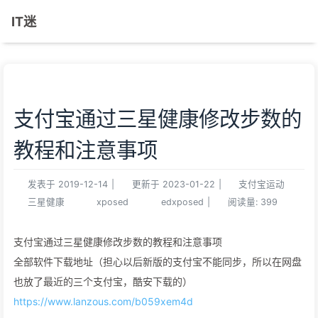
IT迷
支付宝通过三星健康修改步数的
教程和注意事项
发表于
2019-12-14
|
更新于
2023-01-22
|
支付宝运动
三星健康
xposed
edxposed
|
阅读量:
399
支付宝通过三星健康修改步数的教程和注意事项
全部软件下载地址（担心以后新版的支付宝不能同步，所以在网盘
也放了最近的三个支付宝，酷安下载的）
https://www.lanzous.com/b059xem4d