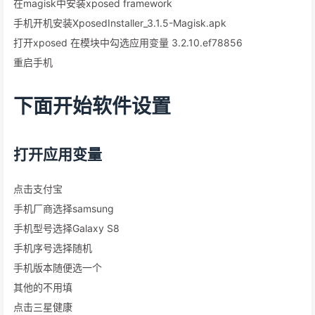
在magisk中安装xposed framework
手机开机安装XposedInstaller_3.1.5-Magisk.apk
打开xposed 在模块中勾选应用变量 3.2.10.ef78856
重启手机
下面开始软件设置
打开应用变量
点击支付宝
手机厂商选择samsung
手机型号选择Galaxy S8
手机序号选择随机
手机版本随便选一个
其他的不用填
点击三星健康