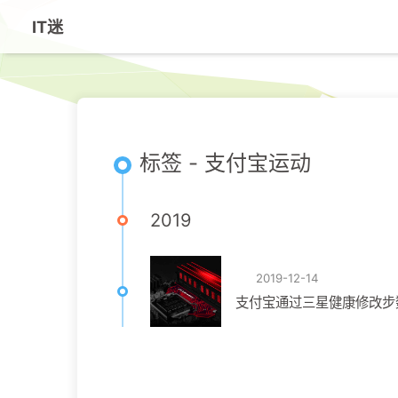
IT迷
标签 - 支付宝运动
2019
2019-12-14
支付宝通过三星健康修改步