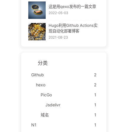
这是用qexo发布的一篇文章
2022-05-03
Hugo利用Github Actions实
现自动化部署博客
2021-08-23
分类
Github
2
hexo
2
PicGo
1
Jsdelivr
1
域名
1
N1
1