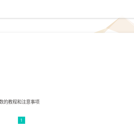
数的教程和注意事项
1