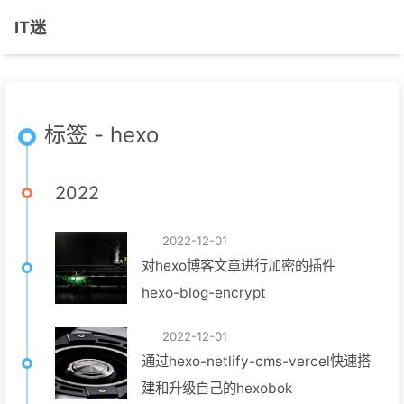
IT迷
标签 - hexo
2022
2022-12-01
对hexo博客文章进行加密的插件
hexo-blog-encrypt
2022-12-01
通过hexo-netlify-cms-vercel快速搭
建和升级自己的hexobok