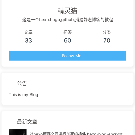
精灵猫
这是一个hexo.hugo,github,搭建静态博客的教程
文章
标签
分类
33
60
70
Follow Me
公告
This is my Blog
最新文章
对hexo博客文章进行加密的插件 hexo-blog-encrypt