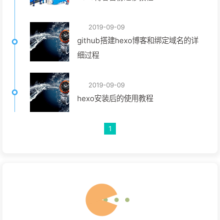
2019-09-09
github搭建hexo博客和绑定域名的详
细过程
2019-09-09
hexo安装后的使用教程
1