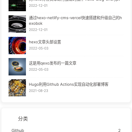
2022-12-01
通过hexo-netlify-cms-vercel快速搭建和升级自己的h
exobok
2022-12-01
hexo文章头部设置
2022-05-03
这是用qexo发布的一篇文章
2022-05-03
Hugo利用Github Actions实现自动化部署博客
2021-08-23
分类
Github
2