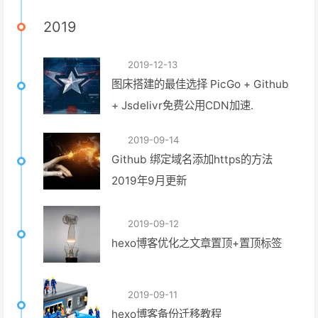
2019
2019-12-13
图床搭建的最佳选择 PicGo + Github
+ Jsdelivr免费公用CDN加速.
2019-09-14
Github 绑定域名添加https的方法
2019年9月更新
2019-09-12
hexo博客优化之文章置顶+置顶标签
2019-09-11
hexo博客备份迁移教程