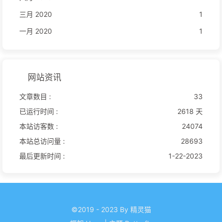
三月 2020
1
一月 2020
1
网站资讯
文章数目 :
33
已运行时间 :
2618 天
本站访客数 :
24074
本站总访问量 :
28693
最后更新时间 :
1-22-2023
©2019 - 2023 By 精灵猫