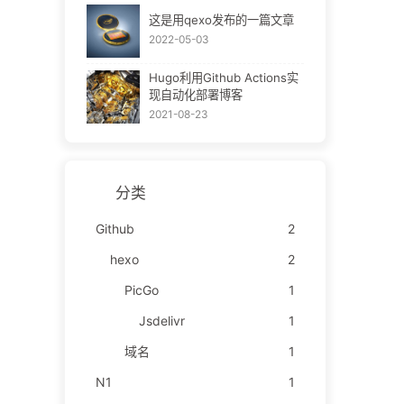
这是用qexo发布的一篇文章
2022-05-03
Hugo利用Github Actions实
现自动化部署博客
2021-08-23
分类
Github
2
hexo
2
PicGo
1
Jsdelivr
1
域名
1
N1
1