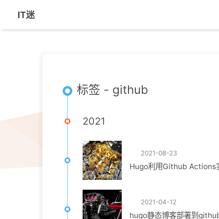
IT迷
标签 - github
2021
2021-08-23
Hugo利用Github Acti
2021-04-12
hugo静态博客部署到gith