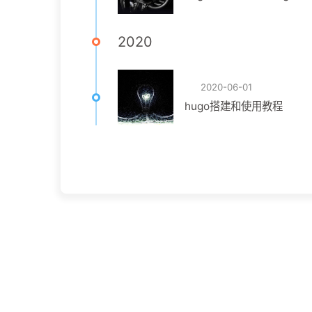
2020
2020-06-01
hugo搭建和使用教程