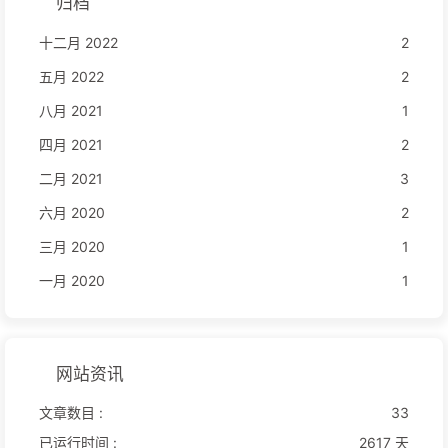
归档
十二月 2022
2
五月 2022
2
八月 2021
1
四月 2021
2
二月 2021
3
六月 2020
2
三月 2020
1
一月 2020
1
网站资讯
文章数目 :
33
已运行时间 :
2617 天