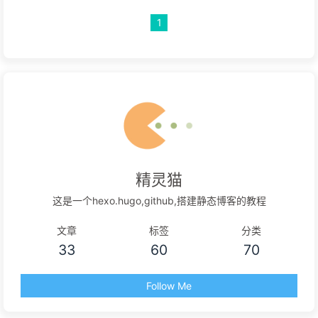
1
精灵猫
这是一个hexo.hugo,github,搭建静态博客的教程
文章
标签
分类
33
60
70
Follow Me