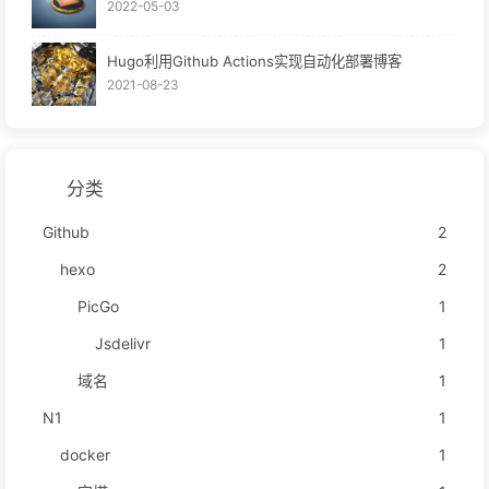
2022-05-03
Hugo利用Github Actions实现自动化部署博客
2021-08-23
分类
Github
2
hexo
2
PicGo
1
Jsdelivr
1
域名
1
N1
1
docker
1