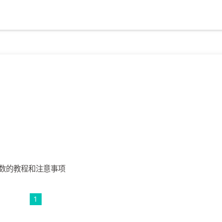
数的教程和注意事项
1