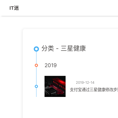
IT迷
分类 - 三星健康
2019
2019-12-14
支付宝通过三星健康修改步