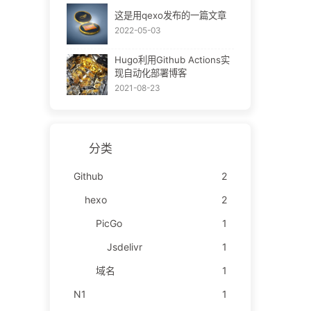
这是用qexo发布的一篇文章
2022-05-03
Hugo利用Github Actions实
现自动化部署博客
2021-08-23
分类
Github
2
hexo
2
PicGo
1
Jsdelivr
1
域名
1
N1
1