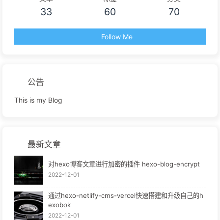
33
60
70
Follow Me
公告
This is my Blog
最新文章
对hexo博客文章进行加密的插件 hexo-blog-encrypt
2022-12-01
通过hexo-netlify-cms-vercel快速搭建和升级自己的h
exobok
2022-12-01