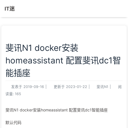
IT迷
斐讯N1 docker安装
homeassistant 配置斐讯dc1智
能插座
发表于
2019-09-16
|
更新于
2023-01-22
|
斐讯N1
|
阅
读量:
165
斐讯N1 docker安装homeassistant 配置斐讯dc1智能插座
默认代码