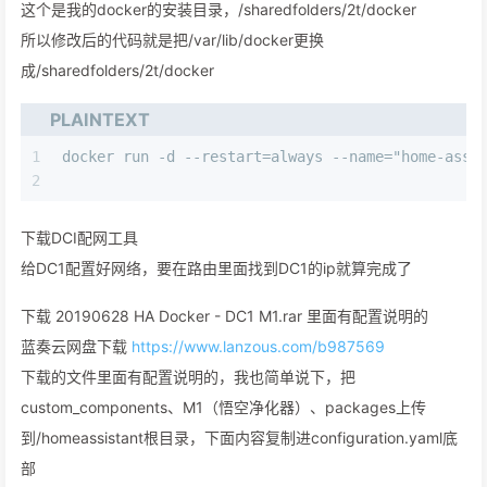
这个是我的docker的安装目录，/sharedfolders/2t/docker
所以修改后的代码就是把/var/lib/docker更换
成/sharedfolders/2t/docker
PLAINTEXT
1
docker run -d --restart=always --name="home-assi
2
下载DCI配网工具
给DC1配置好网络，要在路由里面找到DC1的ip就算完成了
下载 20190628 HA Docker - DC1 M1.rar 里面有配置说明的
蓝奏云网盘下载
https://www.lanzous.com/b987569
下载的文件里面有配置说明的，我也简单说下，把
custom_components、M1（悟空净化器）、packages上传
到/homeassistant根目录，下面内容复制进configuration.yaml底
部