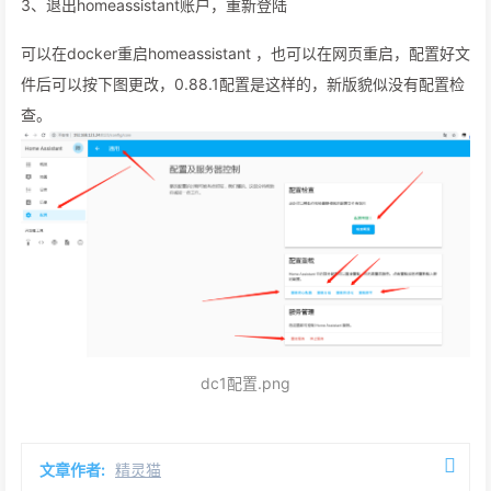
3、退出homeassistant账户，重新登陆
可以在docker重启homeassistant ，也可以在网页重启，配置好文
件后可以按下图更改，0.88.1配置是这样的，新版貌似没有配置检
查。
dc1配置.png
文章作者:
精灵猫