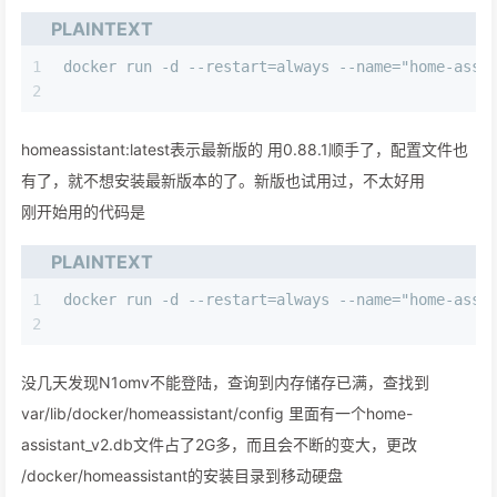
PLAINTEXT
1
docker run -d --restart=always --name="home-assi
2
homeassistant:latest表示最新版的 用0.88.1顺手了，配置文件也
有了，就不想安装最新版本的了。新版也试用过，不太好用
刚开始用的代码是
PLAINTEXT
1
docker run -d --restart=always --name="home-assi
2
没几天发现N1omv不能登陆，查询到内存储存已满，查找到
var/lib/docker/homeassistant/config 里面有一个home-
assistant_v2.db文件占了2G多，而且会不断的变大，更改
/docker/homeassistant的安装目录到移动硬盘