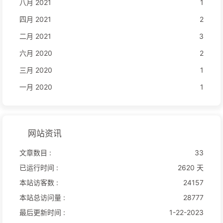
八月 2021
1
四月 2021
2
二月 2021
3
六月 2020
2
三月 2020
1
一月 2020
1
网站资讯
文章数目 :
33
已运行时间 :
2620 天
本站访客数 :
24157
本站总访问量 :
28777
最后更新时间 :
1-22-2023