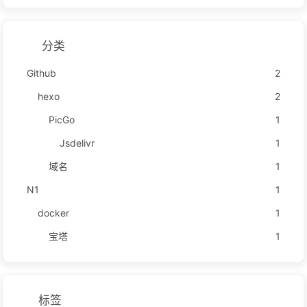
分类
Github
2
hexo
2
PicGo
1
Jsdelivr
1
域名
1
N1
1
docker
1
宝塔
1
标签