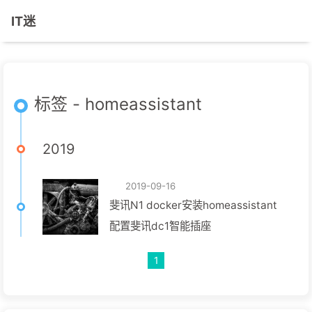
IT迷
标签 - homeassistant
2019
2019-09-16
斐讯N1 docker安装homeassistant
配置斐讯dc1智能插座
1