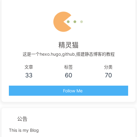
精灵猫
这是一个hexo.hugo,github,搭建静态博客的教程
文章
标签
分类
33
60
70
Follow Me
公告
This is my Blog