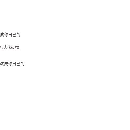
改成你自己的
格式化硬盘
请改成你自己的