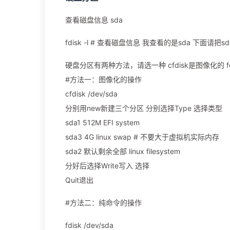
查看磁盘信息 sda
fdisk -l # 查看磁盘信息 我查看的是sda 下面请
硬盘分区有两种方法，请选一种 cfdisk是图像化的 f
#方法一：图像化的操作
cfdisk /dev/sda
分别用new新建三个分区 分别选择Type 选择类型
sda1 512M EFI system
sda3 4G linux swap # 不要大于虚拟机实际内存
sda2 默认剩余全部 linux filesystem
分好后选择Write写入 选择
Quit退出
#方法二：纯命令的操作
fdisk /dev/sda