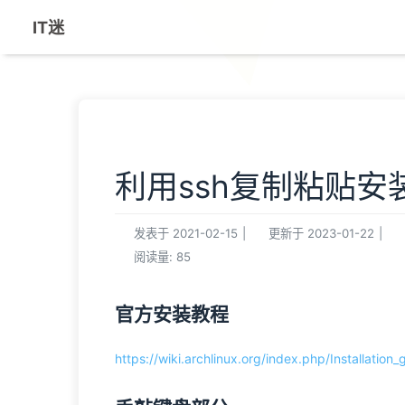
IT迷
利用ssh复制粘贴安装a
发表于
2021-02-15
|
更新于
2023-01-22
|
阅读量:
85
官方安装教程
https://wiki.archlinux.org/index.php/Insta