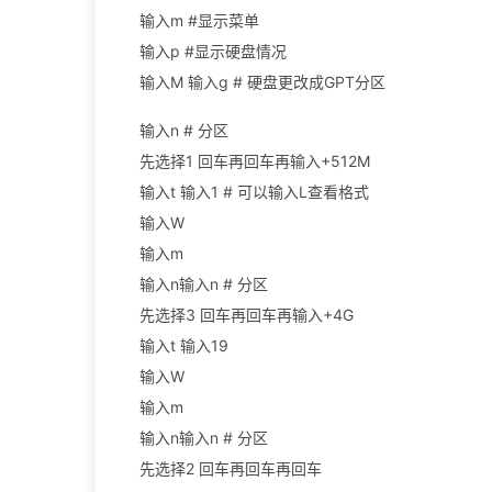
输入m #显示菜单
输入p #显示硬盘情况
输入M 输入g # 硬盘更改成GPT分区
输入n # 分区
先选择1 回车再回车再输入+512M
输入t 输入1 # 可以输入L查看格式
输入W
输入m
输入n输入n # 分区
先选择3 回车再回车再输入+4G
输入t 输入19
输入W
输入m
输入n输入n # 分区
先选择2 回车再回车再回车