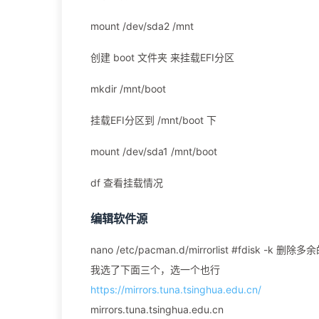
mount /dev/sda2 /mnt
创建 boot 文件夹 来挂载EFI分区
mkdir /mnt/boot
挂载EFI分区到 /mnt/boot 下
mount /dev/sda1 /mnt/boot
df 查看挂载情况
编辑软件源
nano /etc/pacman.d/mirrorlist #fdisk -k 删
我选了下面三个，选一个也行
https://mirrors.tuna.tsinghua.edu.cn/
mirrors.tuna.tsinghua.edu.cn