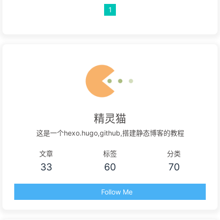
1
精灵猫
这是一个hexo.hugo,github,搭建静态博客的教程
文章
标签
分类
33
60
70
Follow Me