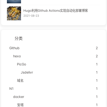
Hugo利用Github Actions实现自动化部署博客
2021-08-23
分类
Github
2
hexo
2
PicGo
1
Jsdelivr
1
域名
1
N1
1
docker
1
宝塔
1