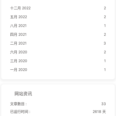
十二月 2022
2
五月 2022
2
八月 2021
1
四月 2021
2
二月 2021
3
六月 2020
2
三月 2020
1
一月 2020
1
网站资讯
文章数目 :
33
已运行时间 :
2618 天