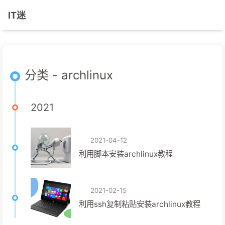
IT迷
分类 - archlinux
2021
2021-04-12
利用脚本安装archlinux教程
2021-02-15
利用ssh复制粘贴安装archlinux教程