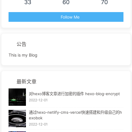
33
60
70
Follow Me
公告
This is my Blog
最新文章
对hexo博客文章进行加密的插件 hexo-blog-encrypt
2022-12-01
通过hexo-netlify-cms-vercel快速搭建和升级自己的h
exobok
2022-12-01