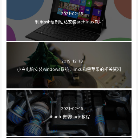
2021-02-15
利用ssh复制粘贴安装archlinux教程
2019-12-13
小白电脑安装windows系统，linxu和黑苹果的相关资料
2021-02-15
ubuntu安装hugo教程