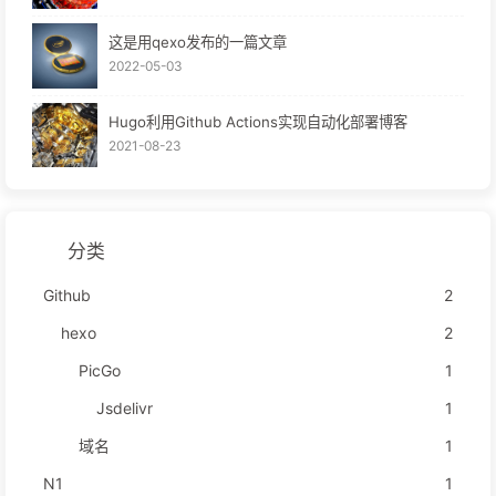
这是用qexo发布的一篇文章
2022-05-03
Hugo利用Github Actions实现自动化部署博客
2021-08-23
分类
Github
2
hexo
2
PicGo
1
Jsdelivr
1
域名
1
N1
1