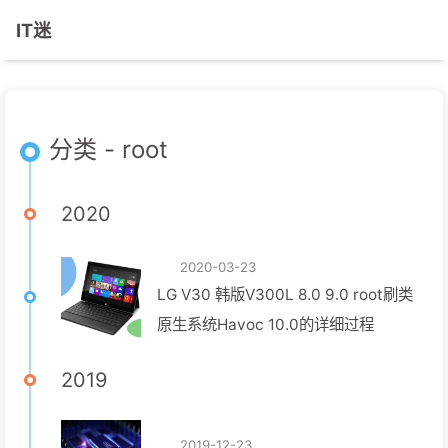
IT迷
分类 - root
2020
2020-03-23
LG V30 韩版V300L 8.0 9.0 root刷类
原生系统Havoc 10.0的详细过程
2019
2019-12-23