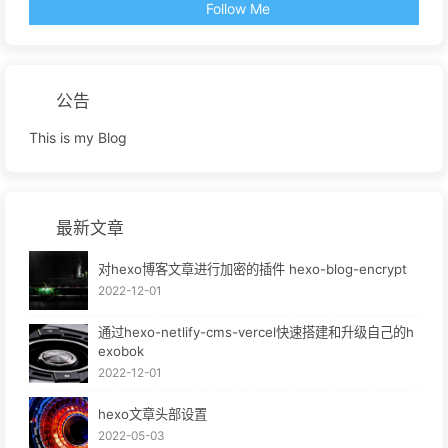
Follow Me
公告
This is my Blog
最新文章
对hexo博客文章进行加密的插件 hexo-blog-encrypt
2022-12-01
通过hexo-netlify-cms-vercel快速搭建和升级自己的h
exobok
2022-12-01
hexo文章头部设置
2022-05-03