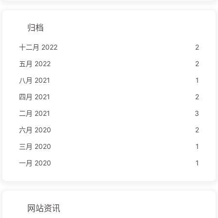
归档
十二月 2022
2
五月 2022
2
八月 2021
1
四月 2021
2
二月 2021
3
六月 2020
2
三月 2020
1
一月 2020
1
网站资讯