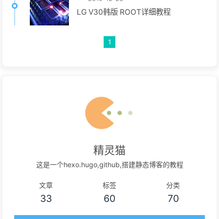
LG V30韩版 ROOT详细教程
1
精灵猫
这是一个hexo.hugo,github,搭建静态博客的教程
文章
标签
分类
33
60
70