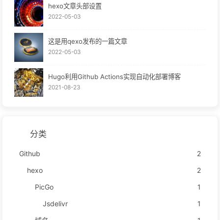
hexo文章头部设置
2022-05-03
这是用qexo发布的一篇文章
2022-05-03
Hugo利用Github Actions实现自动化部署博客
2021-08-23
分类
Github
2
hexo
2
PicGo
1
Jsdelivr
1