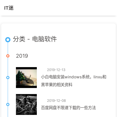
IT迷
分类 - 电脑软件
2019
2019-12-13
小白电脑安装windows系统，linxu和
黑苹果的相关资料
2019-12-08
百度网盘不限速下载的一些方法