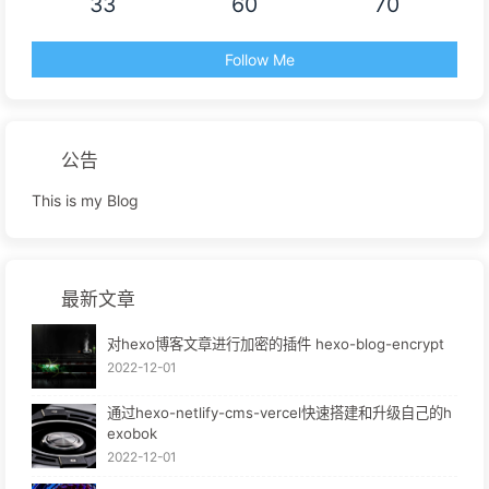
33
60
70
Follow Me
公告
This is my Blog
最新文章
对hexo博客文章进行加密的插件 hexo-blog-encrypt
2022-12-01
通过hexo-netlify-cms-vercel快速搭建和升级自己的h
exobok
2022-12-01