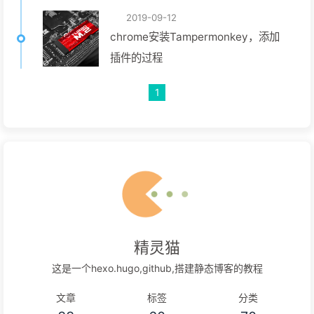
2019-09-12
chrome安装Tampermonkey，添加
插件的过程
1
精灵猫
这是一个hexo.hugo,github,搭建静态博客的教程
文章
标签
分类