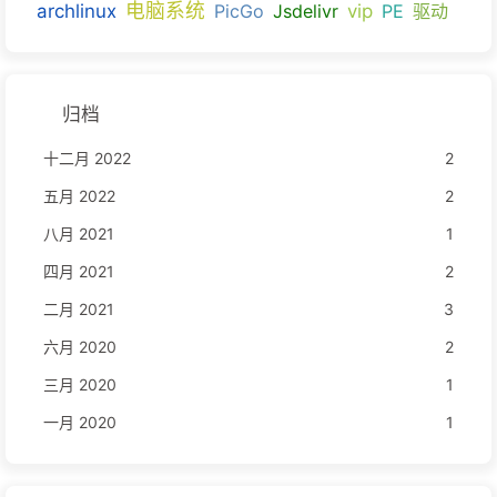
电脑系统
archlinux
PicGo
Jsdelivr
vip
PE
驱动
归档
十二月 2022
2
五月 2022
2
八月 2021
1
四月 2021
2
二月 2021
3
六月 2020
2
三月 2020
1
一月 2020
1