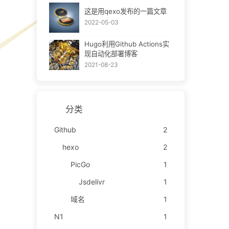
这是用qexo发布的一篇文章
2022-05-03
Hugo利用Github Actions实
现自动化部署博客
2021-08-23
分类
Github
2
hexo
2
PicGo
1
Jsdelivr
1
域名
1
N1
1