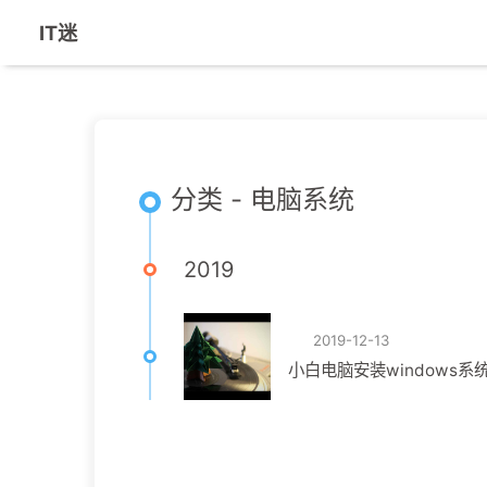
IT迷
分类 - 电脑系统
2019
2019-12-13
小白电脑安装windows系