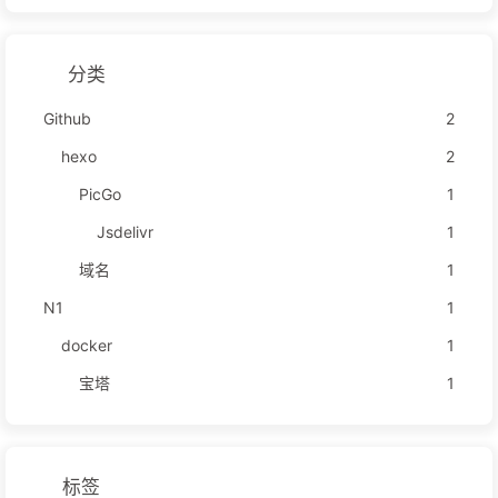
分类
Github
2
hexo
2
PicGo
1
Jsdelivr
1
域名
1
N1
1
docker
1
宝塔
1
标签