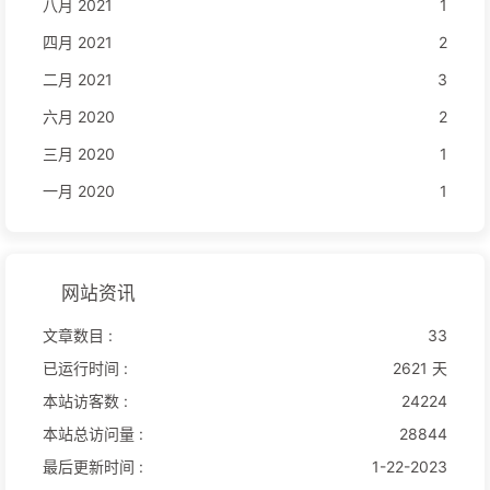
八月 2021
1
四月 2021
2
二月 2021
3
六月 2020
2
三月 2020
1
一月 2020
1
网站资讯
文章数目 :
33
已运行时间 :
2621 天
本站访客数 :
24224
本站总访问量 :
28844
最后更新时间 :
1-22-2023