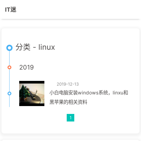
IT迷
分类 - linux
2019
2019-12-13
小白电脑安装windows系统，linxu和
黑苹果的相关资料
1