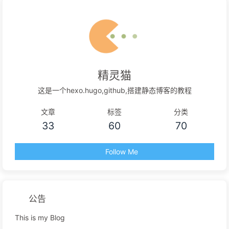
精灵猫
这是一个hexo.hugo,github,搭建静态博客的教程
文章
标签
分类
33
60
70
Follow Me
公告
This is my Blog