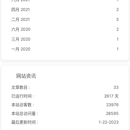
四月 2021
2
二月 2021
3
六月 2020
2
三月 2020
1
一月 2020
1
网站资讯
文章数目 :
33
已运行时间 :
2617 天
本站访客数 :
23976
本站总访问量 :
28595
最后更新时间 :
1-22-2023