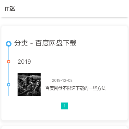
IT迷
分类 - 百度网盘下载
2019
2019-12-08
百度网盘不限速下载的一些方法
1