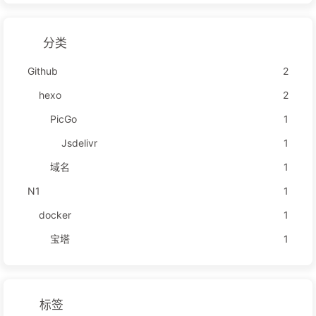
分类
Github
2
hexo
2
PicGo
1
Jsdelivr
1
域名
1
N1
1
docker
1
宝塔
1
标签