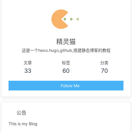
精灵猫
这是一个hexo.hugo,github,搭建静态博客的教程
文章
标签
分类
33
60
70
Follow Me
公告
This is my Blog