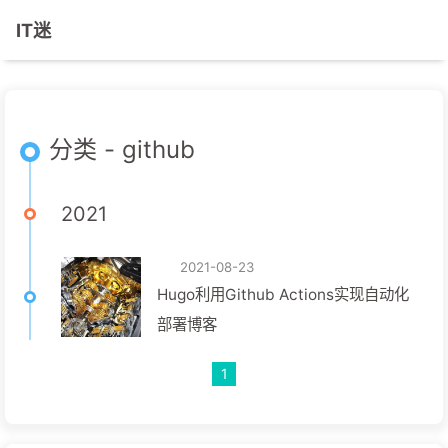
IT迷
分类 - github
2021
2021-08-23
Hugo利用Github Actions实现自动化
部署博客
1