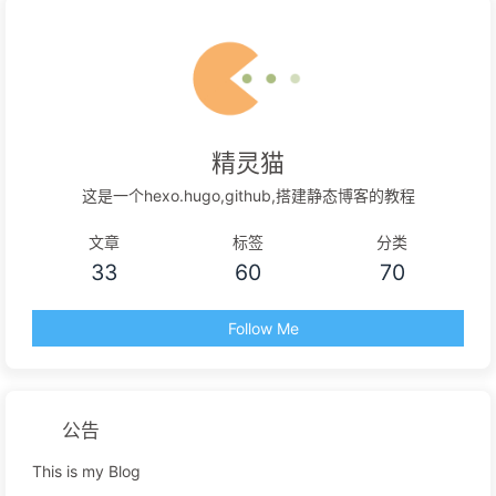
精灵猫
这是一个hexo.hugo,github,搭建静态博客的教程
文章
标签
分类
33
60
70
Follow Me
公告
This is my Blog