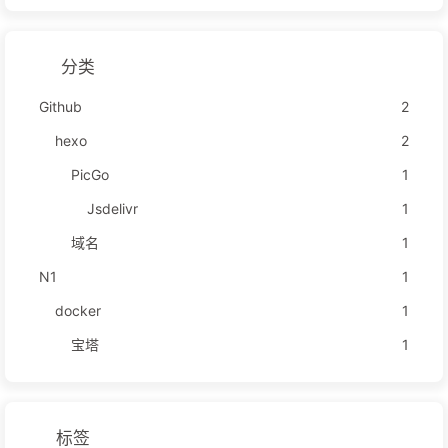
分类
Github
2
hexo
2
PicGo
1
Jsdelivr
1
域名
1
N1
1
docker
1
宝塔
1
标签