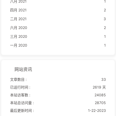
八月 2021
1
四月 2021
2
二月 2021
3
六月 2020
2
三月 2020
1
一月 2020
1
网站资讯
文章数目 :
33
已运行时间 :
2619 天
本站访客数 :
24085
本站总访问量 :
28705
最后更新时间 :
1-22-2023