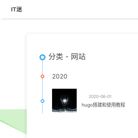
IT迷
分类 - 网站
2020
2020-06-01
hugo搭建和使用教程