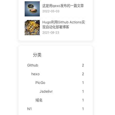
这是用qexo发布的一篇文章
2022-05-03
Hugo利用Github Actions实
现自动化部署博客
2021-08-23
分类
Github
2
hexo
2
PicGo
1
Jsdelivr
1
域名
1
N1
1