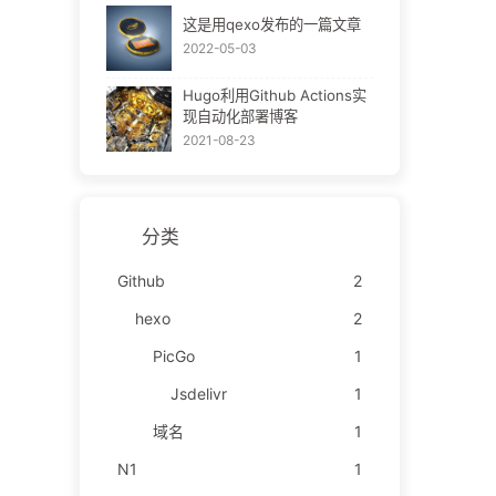
这是用qexo发布的一篇文章
2022-05-03
Hugo利用Github Actions实
现自动化部署博客
2021-08-23
分类
Github
2
hexo
2
PicGo
1
Jsdelivr
1
域名
1
N1
1