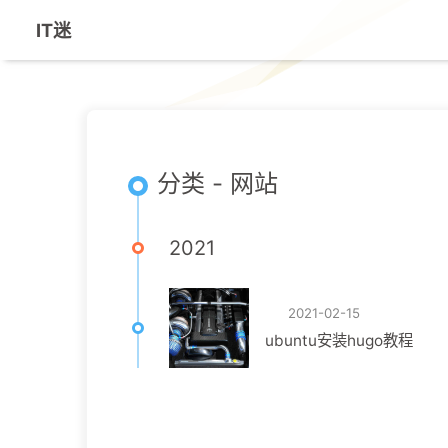
IT迷
分类 - 网站
2021
2021-02-15
ubuntu安装hugo教程