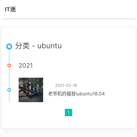
IT迷
分类 - ubuntu
2021
2021-02-16
老爷机的福音lubuntu18.04
1