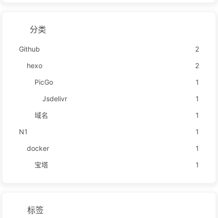
分类
Github
2
hexo
2
PicGo
1
Jsdelivr
1
域名
1
N1
1
docker
1
宝塔
1
标签