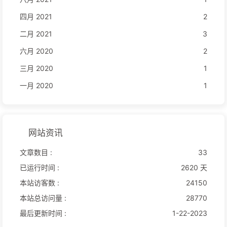
四月 2021
2
二月 2021
3
六月 2020
2
三月 2020
1
一月 2020
1
网站资讯
文章数目 :
33
已运行时间 :
2620 天
本站访客数 :
24150
本站总访问量 :
28770
最后更新时间 :
1-22-2023