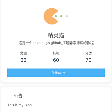
精灵猫
这是一个hexo.hugo,github,搭建静态博客的教程
文章
标签
分类
33
60
70
Follow Me
公告
This is my Blog