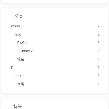
分类
Github
2
hexo
2
PicGo
1
Jsdelivr
1
域名
1
N1
1
docker
1
宝塔
1
标签