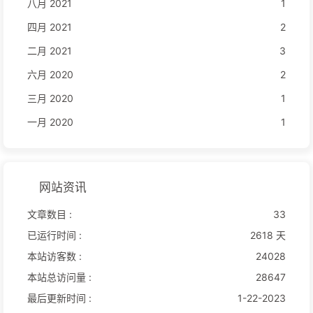
八月 2021
1
四月 2021
2
二月 2021
3
六月 2020
2
三月 2020
1
一月 2020
1
网站资讯
文章数目 :
33
已运行时间 :
2618 天
本站访客数 :
24028
本站总访问量 :
28647
最后更新时间 :
1-22-2023