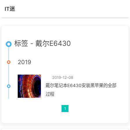
IT迷
标签 - 戴尔E6430
2019
2019-12-08
戴尔笔记本E6430安装黑苹果的全部
过程
1