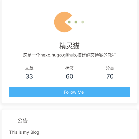
精灵猫
这是一个hexo.hugo,github,搭建静态博客的教程
文章
标签
分类
33
60
70
Follow Me
公告
This is my Blog