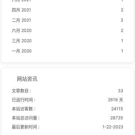
四月 2021
2
二月 2021
3
六月 2020
2
三月 2020
1
一月 2020
1
网站资讯
文章数目 :
33
已运行时间 :
2619 天
本站访客数 :
24115
本站总访问量 :
28735
最后更新时间 :
1-22-2023