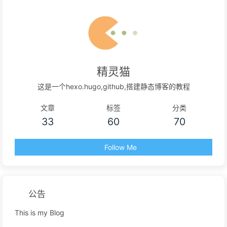
精灵猫
这是一个hexo.hugo,github,搭建静态博客的教程
文章
标签
分类
33
60
70
Follow Me
公告
This is my Blog