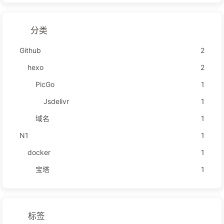
分类
Github
2
hexo
2
PicGo
1
Jsdelivr
1
域名
1
N1
1
docker
1
宝塔
1
标签