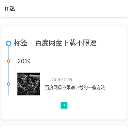
IT迷
标签 - 百度网盘下载不限速
2019
2019-12-08
百度网盘不限速下载的一些方法
1