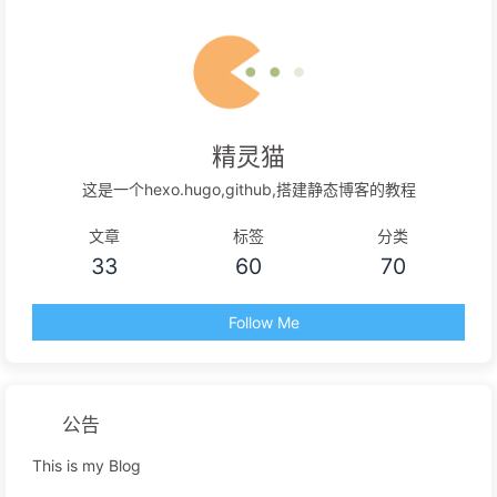
精灵猫
这是一个hexo.hugo,github,搭建静态博客的教程
文章
标签
分类
33
60
70
Follow Me
公告
This is my Blog