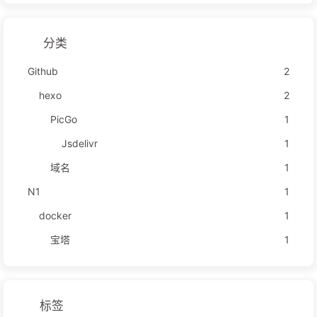
分类
Github
2
hexo
2
PicGo
1
Jsdelivr
1
域名
1
N1
1
docker
1
宝塔
1
标签