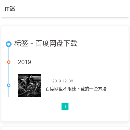
IT迷
标签 - 百度网盘下载
2019
2019-12-08
百度网盘不限速下载的一些方法
1