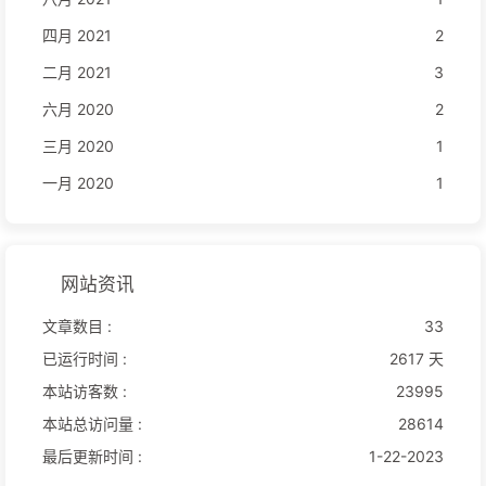
四月 2021
2
二月 2021
3
六月 2020
2
三月 2020
1
一月 2020
1
网站资讯
文章数目 :
33
已运行时间 :
2617 天
本站访客数 :
23995
本站总访问量 :
28614
最后更新时间 :
1-22-2023