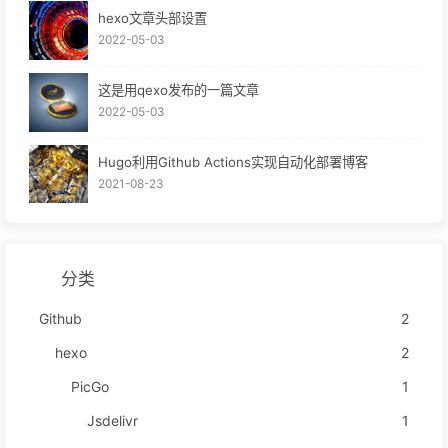
hexo文章头部设置
2022-05-03
这是用qexo发布的一篇文章
2022-05-03
Hugo利用Github Actions实现自动化部署博客
2021-08-23
分类
Github
2
hexo
2
PicGo
1
Jsdelivr
1