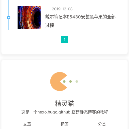
2019-12-08
戴尔笔记本E6430安装黑苹果的全部
过程
1
精灵猫
这是一个hexo.hugo,github,搭建静态博客的教程
文章
标签
分类