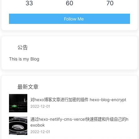
33
60
70
Follow Me
公告
This is my Blog
最新文章
对hexo博客文章进行加密的插件 hexo-blog-encrypt
2022-12-01
通过hexo-netlify-cms-vercel快速搭建和升级自己的h
exobok
2022-12-01