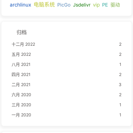
电脑系统
archlinux
PicGo
Jsdelivr
vip
PE
驱动
归档
十二月 2022
2
五月 2022
2
八月 2021
1
四月 2021
2
二月 2021
3
六月 2020
2
三月 2020
1
一月 2020
1