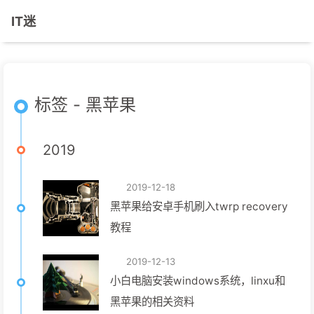
IT迷
标签 - 黑苹果
2019
2019-12-18
黑苹果给安卓手机刷入twrp recovery
教程
2019-12-13
小白电脑安装windows系统，linxu和
黑苹果的相关资料