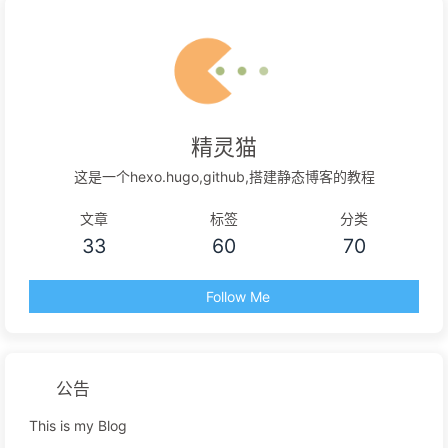
精灵猫
这是一个hexo.hugo,github,搭建静态博客的教程
文章
标签
分类
33
60
70
Follow Me
公告
This is my Blog