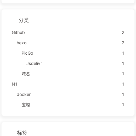
分类
Github
2
hexo
2
PicGo
1
Jsdelivr
1
域名
1
N1
1
docker
1
宝塔
1
标签