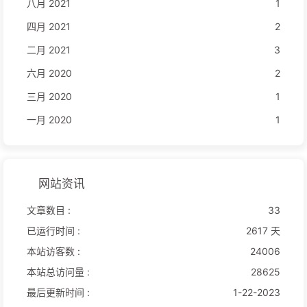
八月 2021
1
四月 2021
2
二月 2021
3
六月 2020
2
三月 2020
1
一月 2020
1
网站资讯
文章数目 :
33
已运行时间 :
2617 天
本站访客数 :
24006
本站总访问量 :
28625
最后更新时间 :
1-22-2023