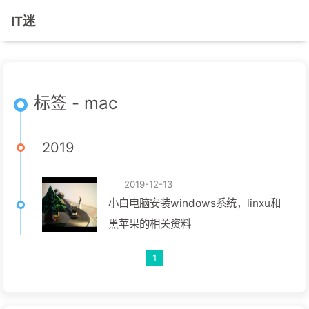
IT迷
标签 - mac
2019
2019-12-13
小白电脑安装windows系统，linxu和
黑苹果的相关资料
1