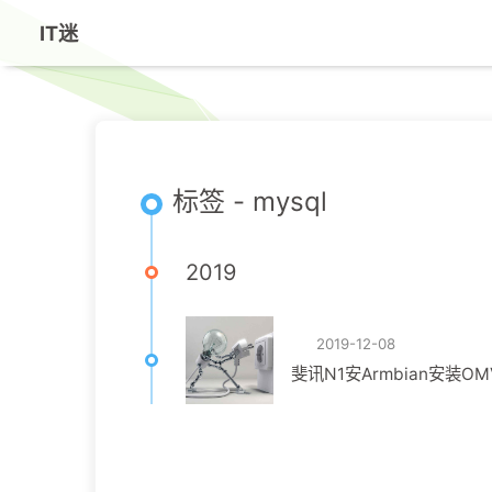
IT迷
标签 - mysql
2019
2019-12-08
斐讯N1安Armbian安装OMV