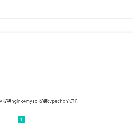
安装nginx+mysql安装typecho全过程
1