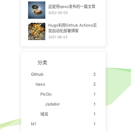
这是用qexo发布的一篇文章
2022-05-03
Hugo利用Github Actions实
现自动化部署博客
2021-08-23
分类
Github
2
hexo
2
PicGo
1
Jsdelivr
1
域名
1
N1
1