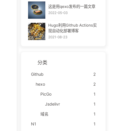
这是用qexo发布的一篇文章
2022-05-03
Hugo利用Github Actions实
现自动化部署博客
2021-08-23
分类
Github
2
hexo
2
PicGo
1
Jsdelivr
1
域名
1
N1
1