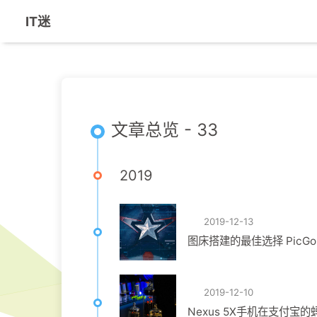
IT迷
文章总览 - 33
2019
2019-12-13
图床搭建的最佳选择 PicGo + 
2019-12-10
Nexus 5X手机在支付宝