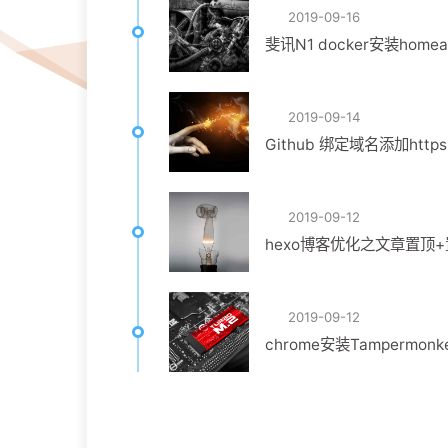
2019-09-16
2019-09-14
Github 绑定域名添加htt
2019-09-12
hexo博客优化之文章置顶
2019-09-12
chrome安装Tampermo