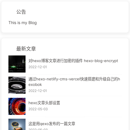
公告
This is my Blog
最新文章
对hexo博客文章进行加密的插件 hexo-blog-encrypt
2022-12-01
通过hexo-netlify-cms-vercel快速搭建和升级自己的h
exobok
2022-12-01
hexo文章头部设置
2022-05-03
这是用qexo发布的一篇文章
2022-05-03