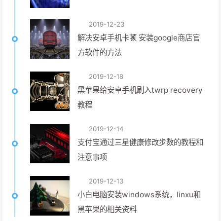
2019-12-23
解决安卓手机卡顿 安装google商店官
方软件的方法
2019-12-18
黑苹果给安卓手机刷入twrp recovery
教程
2019-12-14
支付宝通过三星健康修改步数的教程和
注意事项
2019-12-13
小白电脑安装windows系统，linxu和
黑苹果的相关资料