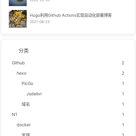
Hugo利用Github Actions实现自动化部署博客
2021-08-23
分类
Github
2
hexo
2
PicGo
1
Jsdelivr
1
域名
1
N1
1
docker
1
宝塔
1