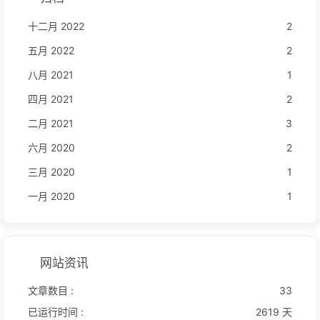
十二月 2022
2
五月 2022
2
八月 2021
1
四月 2021
2
二月 2021
3
六月 2020
2
三月 2020
1
一月 2020
1
网站资讯
文章数目 :
33
已运行时间 :
2619 天