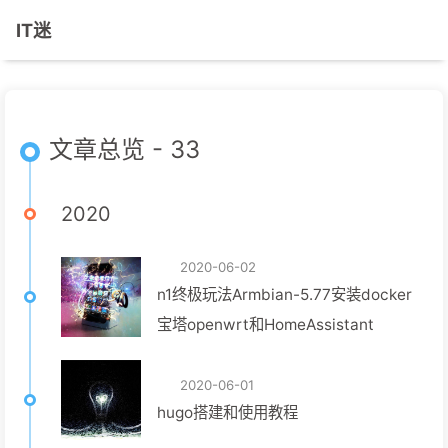
IT迷
文章总览 - 33
2020
2020-06-02
n1终极玩法Armbian-5.77安装docker
宝塔openwrt和HomeAssistant
2020-06-01
hugo搭建和使用教程