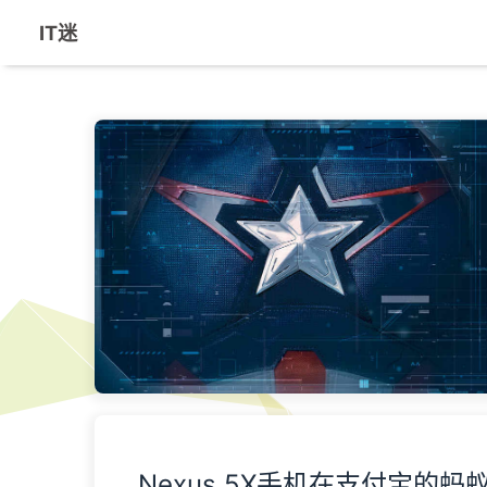
IT迷
Nexus 5X手机在支付宝的蚂