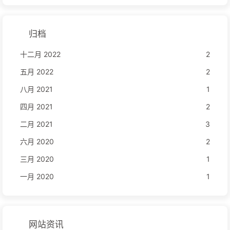
归档
十二月 2022
2
五月 2022
2
八月 2021
1
四月 2021
2
二月 2021
3
六月 2020
2
三月 2020
1
一月 2020
1
网站资讯