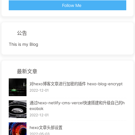
Follow Me
公告
This is my Blog
最新文章
对hexo博客文章进行加密的插件 hexo-blog-encrypt
2022-12-01
通过hexo-netlify-cms-vercel快速搭建和升级自己的h
exobok
2022-12-01
hexo文章头部设置
2022-05-03